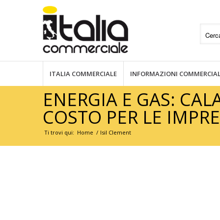
ITALIA COMMERCIALE
INFORMAZIONI COMMERCIAL
ENERGIA E GAS: CALA
COSTO PER LE IMPR
Ti trovi qui:
Home
/
Isil Clement