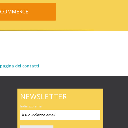
-COMMERCE
pagina dei contatti
NEWSLETTER
Indirizzo email: