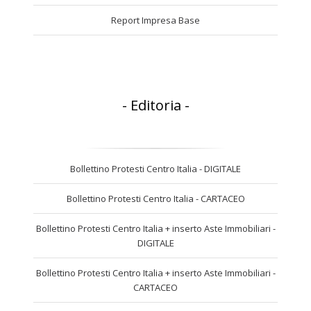
Report Impresa Base
- Editoria -
Bollettino Protesti Centro Italia - DIGITALE
Bollettino Protesti Centro Italia - CARTACEO
Bollettino Protesti Centro Italia + inserto Aste Immobiliari -
DIGITALE
Bollettino Protesti Centro Italia + inserto Aste Immobiliari -
CARTACEO