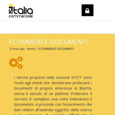
REGISTRATI / LOGIN
ECOMMERCE DOCUMENTI
Ti trovi qui:
Home
/
ECOMMERCE DOCUMENTI
I servizi proposti nella sezione SPOT sono
rivolti agli utenti che desiderano prelevare i
documenti di proprio interesse in libertà,
senza il vincolo di un plafond. Prelevare il
servizio è semplice: una volta individuato il
documento si procede con l’inserimento dei
dati relativi all’azienda oggetto della ricerca