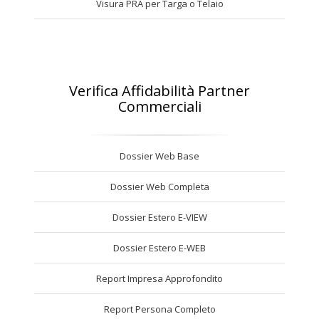
Visura PRA per Targa o Telaio
Verifica Affidabilità Partner
Commerciali
Dossier Web Base
Dossier Web Completa
Dossier Estero E-VIEW
Dossier Estero E-WEB
Report Impresa Approfondito
Report Persona Completo