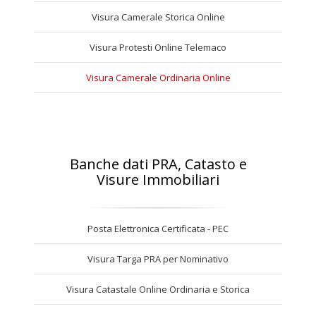
Visura Camerale Storica Online
Visura Protesti Online Telemaco
Visura Camerale Ordinaria Online
Banche dati PRA, Catasto e
Visure Immobiliari
Posta Elettronica Certificata - PEC
Visura Targa PRA per Nominativo
Visura Catastale Online Ordinaria e Storica