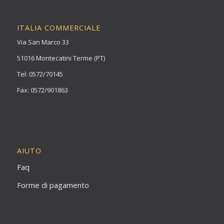
ITALIA COMMERCIALE
Via San Marco 33
51016 Montecatini Terme (PT)
Tel: 0572/70145
Fax: 0572/901863
AIUTO
Faq
Forme di pagamento