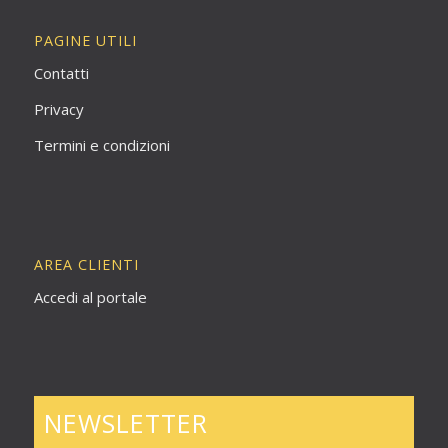
PAGINE UTILI
Contatti
Privacy
Termini e condizioni
AREA CLIENTI
Accedi al portale
NEWSLETTER