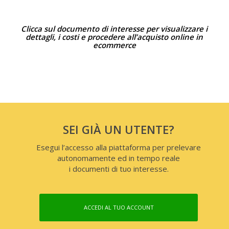
Clicca sul documento di interesse per visualizzare i
dettagli, i costi e procedere all’acquisto online in
ecommerce
SEI GIÀ UN UTENTE?
Esegui l’accesso alla piattaforma per prelevare
autonomamente ed in tempo reale
i documenti di tuo interesse.
ACCEDI AL TUO ACCOUNT