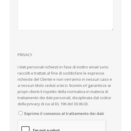
PRIVACY
I dati personali richiesti in fase di inoltro email sono
raccolti e trattati al fine di soddisfare le espresse
richieste del Cliente e non verranno in nessun caso e
a nessun titolo ceduti a terzi. Itcomm.srl garantisce ai
propri clienti il rispetto della normativa in materia di
trattamento dei dati personali, disciplinata dal codice
della privacy di cui al DL 196 del 30.06.03.
Esprimo il consenso al trattamento dei dati