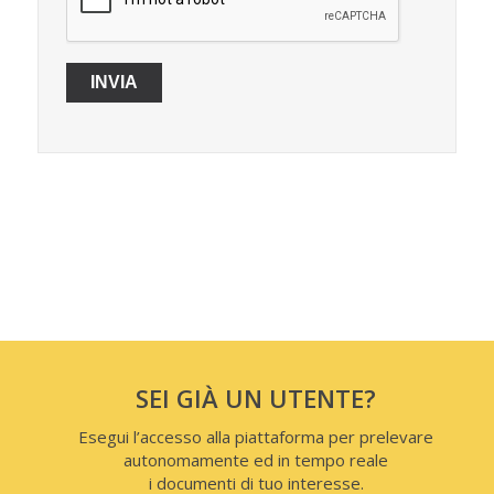
SEI GIÀ UN UTENTE?
Esegui l’accesso alla piattaforma per prelevare
autonomamente ed in tempo reale
i documenti di tuo interesse.