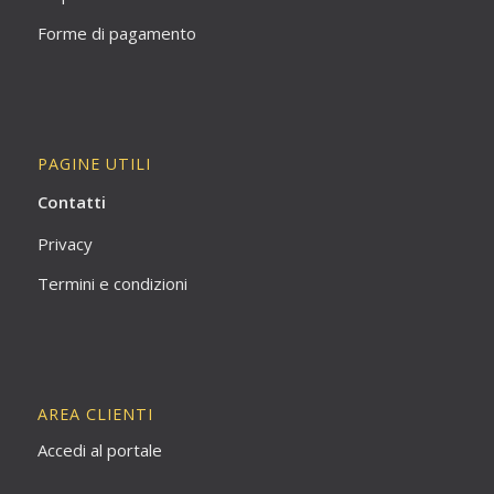
Forme di pagamento
PAGINE UTILI
Contatti
Privacy
Termini e condizioni
AREA CLIENTI
Accedi al portale