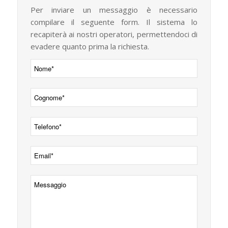
Per inviare un messaggio è necessario
compilare il seguente form. Il sistema lo
recapiterà ai nostri operatori, permettendoci di
evadere quanto prima la richiesta.