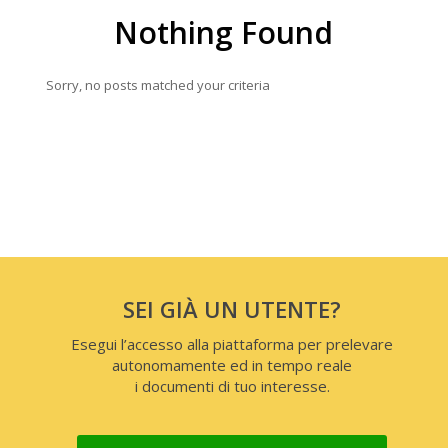
Nothing Found
Sorry, no posts matched your criteria
SEI GIÀ UN UTENTE?
Esegui l’accesso alla piattaforma per prelevare
autonomamente ed in tempo reale
i documenti di tuo interesse.