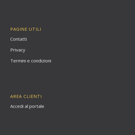
PAGINE UTILI
Contatti
Privacy
Termini e condizioni
AREA CLIENTI
Accedi al portale